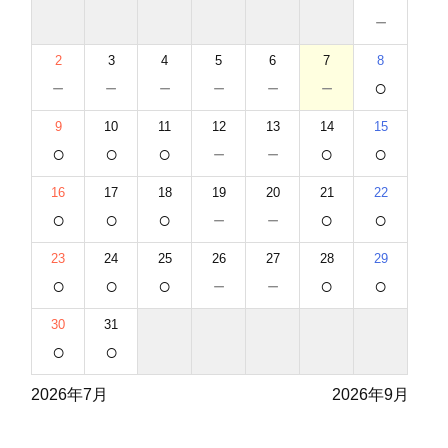
－
2
3
4
5
6
7
8
－
－
－
－
－
－
○
9
10
11
12
13
14
15
○
○
○
－
－
○
○
16
17
18
19
20
21
22
○
○
○
－
－
○
○
23
24
25
26
27
28
29
○
○
○
－
－
○
○
30
31
○
○
2026年7月
2026年9月