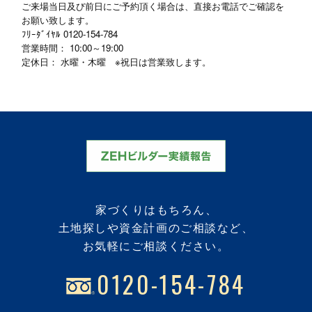
ご来場当日及び前日にご予約頂く場合は、直接お電話でご確認を
お願い致します。
ﾌﾘｰﾀﾞｲﾔﾙ
0120-154-784
営業時間： 10:00～19:00
定休日： 水曜・木曜 ※祝日は営業致します。
家づくりはもちろん、
土地探しや資金計画のご相談など、
お気軽にご相談ください。
0120-154-784