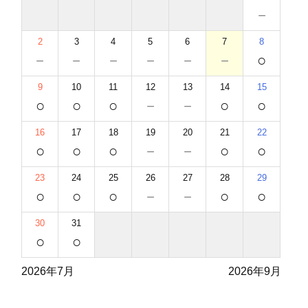
－
2
3
4
5
6
7
8
－
－
－
－
－
－
○
9
10
11
12
13
14
15
○
○
○
－
－
○
○
16
17
18
19
20
21
22
○
○
○
－
－
○
○
23
24
25
26
27
28
29
○
○
○
－
－
○
○
30
31
○
○
2026年7月
2026年9月