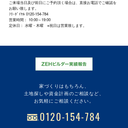
ご来場当日及び前日にご予約頂く場合は、直接お電話でご確認を
お願い致します。
ﾌﾘｰﾀﾞｲﾔﾙ
0120-154-784
営業時間： 10:00～19:00
定休日： 水曜・木曜 ※祝日は営業致します。
家づくりはもちろん、
土地探しや資金計画のご相談など、
お気軽にご相談ください。
0120-154-784