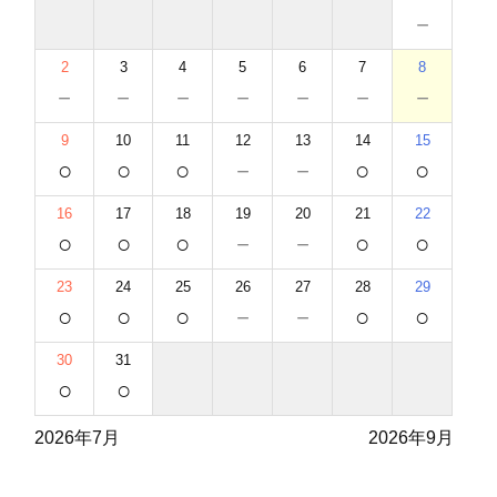
－
2
3
4
5
6
7
8
－
－
－
－
－
－
－
9
10
11
12
13
14
15
○
○
○
－
－
○
○
16
17
18
19
20
21
22
○
○
○
－
－
○
○
23
24
25
26
27
28
29
○
○
○
－
－
○
○
30
31
○
○
2026年7月
2026年9月