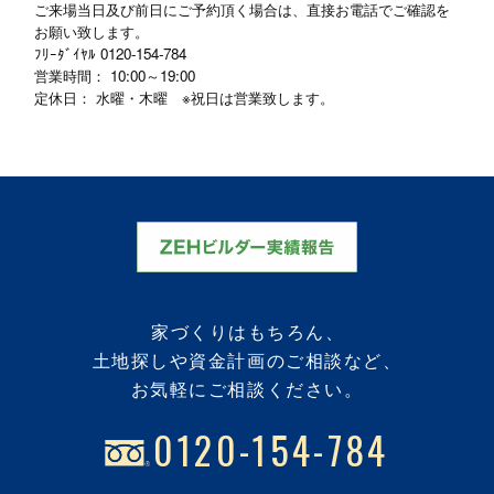
ご来場当日及び前日にご予約頂く場合は、直接お電話でご確認を
お願い致します。
ﾌﾘｰﾀﾞｲﾔﾙ
0120-154-784
営業時間： 10:00～19:00
定休日： 水曜・木曜 ※祝日は営業致します。
家づくりはもちろん、
土地探しや資金計画のご相談など、
お気軽にご相談ください。
0120-154-784