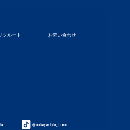
リクルート
お問い合わせ
ki
@nakayashiki_home