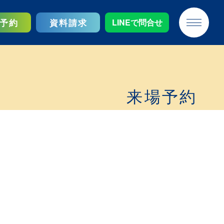
予約
資料請求
LINEで問合せ
来場予約