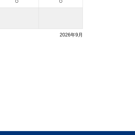
○
○
2026年9月