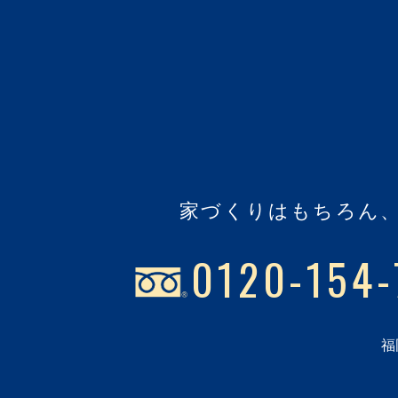
家づくりはもちろん
0120-154-
福