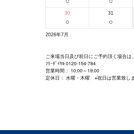
○
○
30
31
○
○
2026年7月
ご来場当日及び前日にご予約頂く場合は
ﾌﾘｰﾀﾞｲﾔﾙ
0120-154-784
営業時間： 10:00～19:00
定休日： 水曜・木曜 ※祝日は営業致し