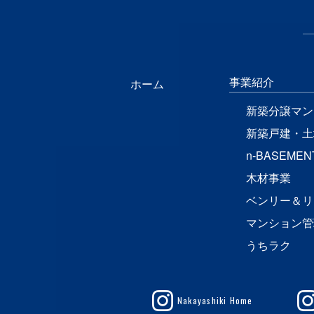
事業紹介
ホーム
新築分譲マン
新築戸建・土
n-BASEMEN
木材事業
ベンリー＆リ
マンション管
うちラク
Nakayashiki Home