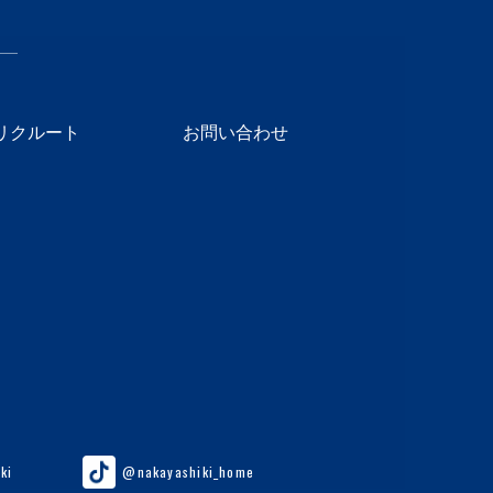
リクルート
お問い合わせ
ki
@nakayashiki_home