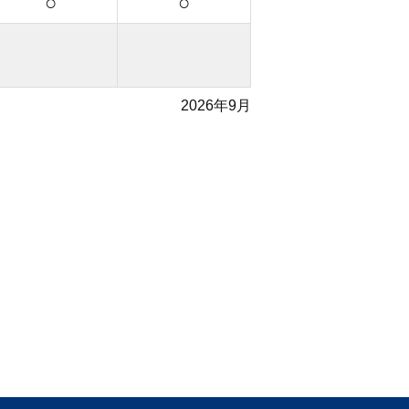
○
○
2026年9月