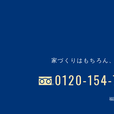
家づくりはもちろん
0120-154-
福