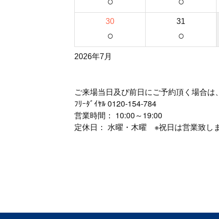
○
○
30
31
○
○
2026年7月
ご来場当日及び前日にご予約頂く場合は
ﾌﾘｰﾀﾞｲﾔﾙ
0120-154-784
営業時間： 10:00～19:00
定休日： 水曜・木曜 ※祝日は営業致し