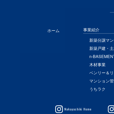
事業紹介
ホーム
新築分譲マン
新築戸建・土
n-BASEMEN
木材事業
ベンリー＆リ
マンション管
うちラク
Nakayashiki Home