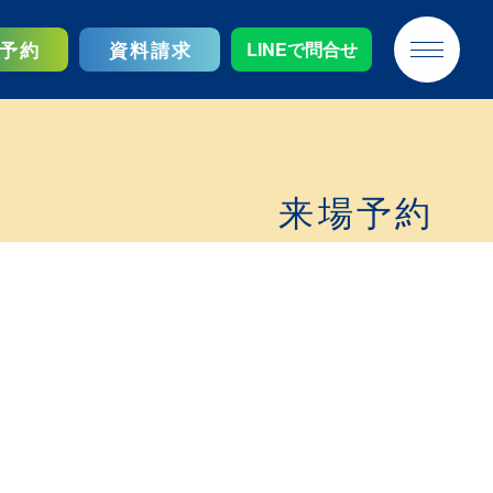
予約
資料請求
LINEで問合せ
来場予約