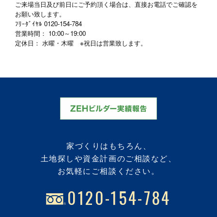
ご来場当日及び前日にご予約頂く場合は、直接お電話でご確認を
お願い致します。
ﾌﾘｰﾀﾞｲﾔﾙ
0120-154-784
営業時間： 10:00～19:00
定休日： 水曜・木曜 ※祝日は営業致します。
家づくりはもちろん、
土地探しや資金計画のご相談など、
お気軽にご相談ください。
0120-154-784