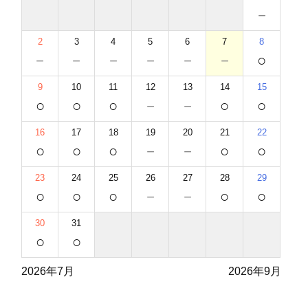
－
2
3
4
5
6
7
8
－
－
－
－
－
－
○
9
10
11
12
13
14
15
○
○
○
－
－
○
○
16
17
18
19
20
21
22
○
○
○
－
－
○
○
23
24
25
26
27
28
29
○
○
○
－
－
○
○
30
31
○
○
2026年7月
2026年9月