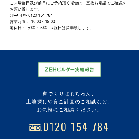
ご来場当日及び前日にご予約頂く場合は、直接お電話でご確認を
お願い致します。
ﾌﾘｰﾀﾞｲﾔﾙ
0120-154-784
営業時間： 10:00～19:00
定休日： 水曜・木曜 ※祝日は営業致します。
家づくりはもちろん、
土地探しや資金計画のご相談など、
お気軽にご相談ください。
0120-154-784