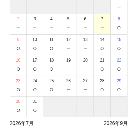
－
2
3
4
5
6
7
8
－
－
－
－
－
－
○
9
10
11
12
13
14
15
○
○
○
－
－
○
○
16
17
18
19
20
21
22
○
○
○
－
－
○
○
23
24
25
26
27
28
29
○
○
○
－
－
○
○
30
31
○
○
2026年7月
2026年9月