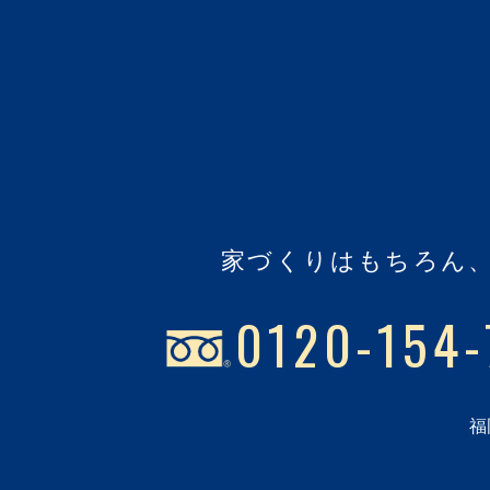
家づくりはもちろん
0120-154-
福