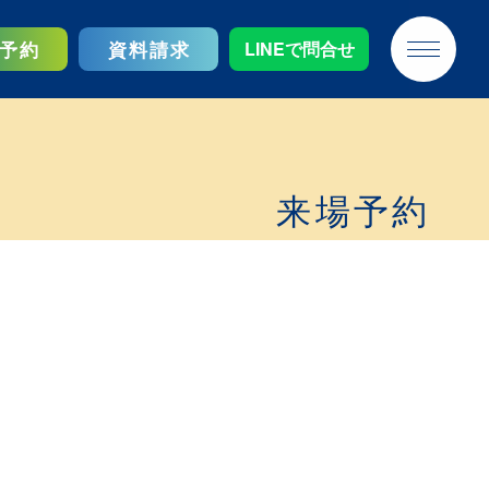
予約
資料請求
LINEで問合せ
来場予約