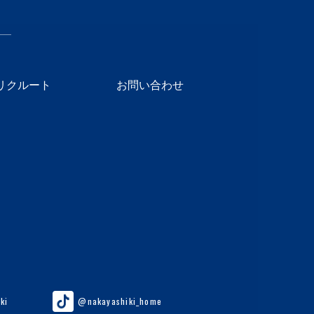
リクルート
お問い合わせ
ki
@nakayashiki_home