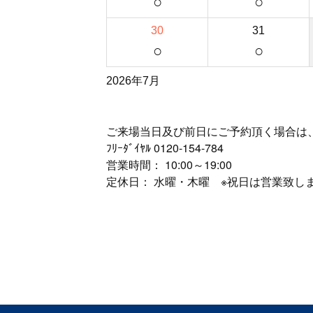
○
○
30
31
○
○
2026年7月
ご来場当日及び前日にご予約頂く場合は
ﾌﾘｰﾀﾞｲﾔﾙ
0120-154-784
営業時間： 10:00～19:00
定休日： 水曜・木曜 ※祝日は営業致し