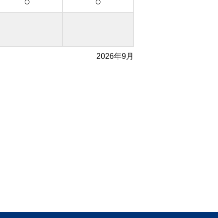
○
○
2026年9月