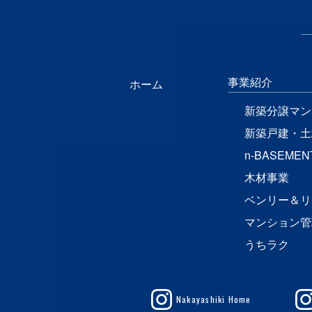
事業紹介
ホーム
新築分譲マン
新築戸建・土
n-BASEMEN
木材事業
ベンリー＆リ
マンション管
うちラク
Nakayashiki Home