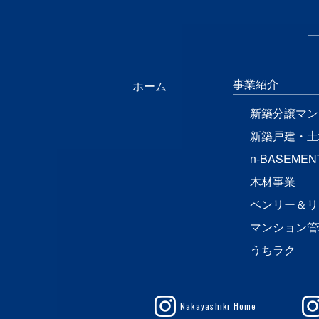
事業紹介
ホーム
新築分譲マン
新築戸建・土
n-BASEMEN
木材事業
ベンリー＆リ
マンション管
うちラク
Nakayashiki Home