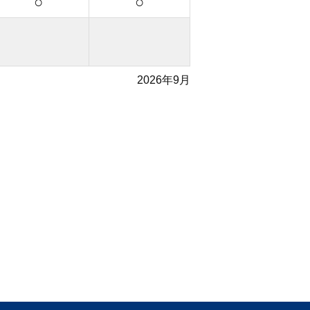
○
○
2026年9月