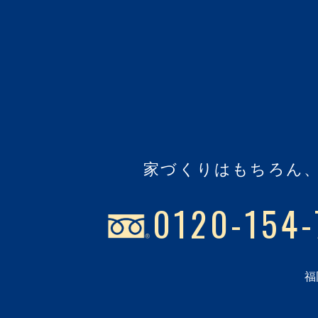
家づくりはもちろん
0120-154-
福