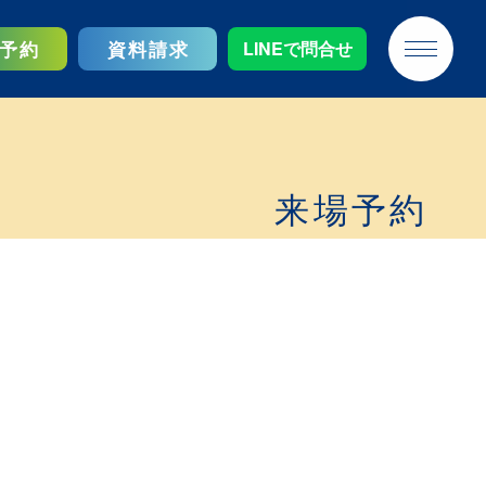
予約
資料請求
LINEで問合せ
来場予約