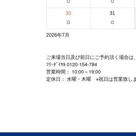
○
○
30
31
○
○
2026年7月
ご来場当日及び前日にご予約頂く場合は
ﾌﾘｰﾀﾞｲﾔﾙ
0120-154-784
営業時間： 10:00～19:00
定休日： 水曜・木曜 ※祝日は営業致し