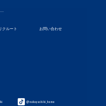
リクルート
お問い合わせ
ki
@nakayashiki_home