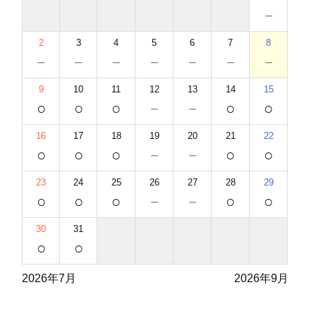
－
2
3
4
5
6
7
8
－
－
－
－
－
－
－
9
10
11
12
13
14
15
○
○
○
－
－
○
○
16
17
18
19
20
21
22
○
○
○
－
－
○
○
23
24
25
26
27
28
29
○
○
○
－
－
○
○
30
31
○
○
2026年7月
2026年9月