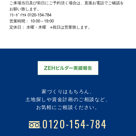
ご来場当日及び前日にご予約頂く場合は、直接お電話でご確認を
お願い致します。
ﾌﾘｰﾀﾞｲﾔﾙ
0120-154-784
営業時間： 10:00～19:00
定休日： 水曜・木曜 ※祝日は営業致します。
家づくりはもちろん、
土地探しや資金計画のご相談など、
お気軽にご相談ください。
0120-154-784