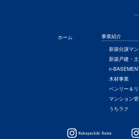
事業紹介
ホーム
新築分譲マン
新築戸建・土
n-BASEMEN
木材事業
ベンリー＆リ
マンション管
うちラク
Nakayashiki Home