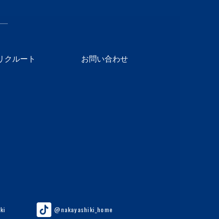
リクルート
お問い合わせ
ki
@nakayashiki_home