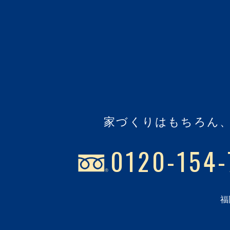
家づくりはもちろん
0120-154-
福