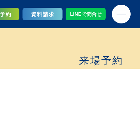
予約
資料請求
LINEで問合せ
来場予約