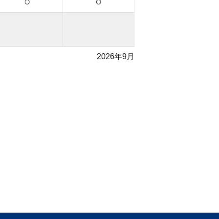
○
○
2026年9月