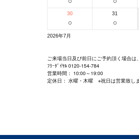
○
○
30
31
○
○
2026年7月
ご来場当日及び前日にご予約頂く場合は
ﾌﾘｰﾀﾞｲﾔﾙ
0120-154-784
営業時間： 10:00～19:00
定休日： 水曜・木曜 ※祝日は営業致し