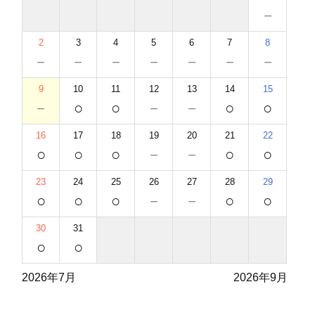
－
2
3
4
5
6
7
8
－
－
－
－
－
－
－
9
10
11
12
13
14
15
－
○
○
－
－
○
○
16
17
18
19
20
21
22
○
○
○
－
－
○
○
23
24
25
26
27
28
29
○
○
○
－
－
○
○
30
31
○
○
2026年7月
2026年9月