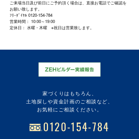
ご来場当日及び前日にご予約頂く場合は、直接お電話でご確認を
お願い致します。
ﾌﾘｰﾀﾞｲﾔﾙ
0120-154-784
営業時間： 10:00～19:00
定休日： 水曜・木曜 ※祝日は営業致します。
家づくりはもちろん、
土地探しや資金計画のご相談など、
お気軽にご相談ください。
0120-154-784