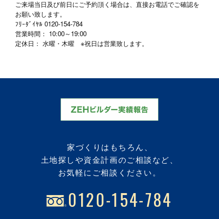
ご来場当日及び前日にご予約頂く場合は、直接お電話でご確認を
お願い致します。
ﾌﾘｰﾀﾞｲﾔﾙ
0120-154-784
営業時間： 10:00～19:00
定休日： 水曜・木曜 ※祝日は営業致します。
家づくりはもちろん、
土地探しや資金計画のご相談など、
お気軽にご相談ください。
0120-154-784