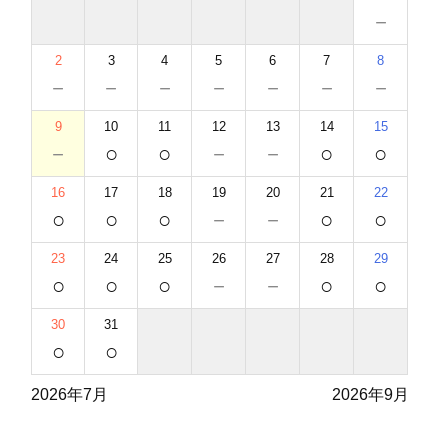
－
2
3
4
5
6
7
8
－
－
－
－
－
－
－
9
10
11
12
13
14
15
－
○
○
－
－
○
○
16
17
18
19
20
21
22
○
○
○
－
－
○
○
23
24
25
26
27
28
29
○
○
○
－
－
○
○
30
31
○
○
2026年7月
2026年9月