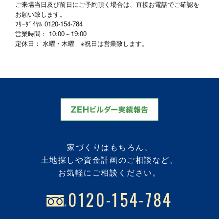
ご来場当日及び前日にご予約頂く場合は、直接お電話でご確認を
お願い致します。
ﾌﾘｰﾀﾞｲﾔﾙ
0120-154-784
営業時間： 10:00～19:00
定休日： 水曜・木曜 ※祝日は営業致します。
家づくりはもちろん、
土地探しや資金計画のご相談など、
お気軽にご相談ください。
0120-154-784