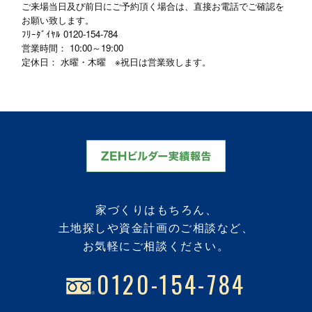
ご来場当日及び前日にご予約頂く場合は、直接お電話でご確認を
お願い致します。
ﾌﾘｰﾀﾞｲﾔﾙ
0120-154-784
営業時間： 10:00～19:00
定休日： 水曜・木曜 ※祝日は営業致します。
家づくりはもちろん、
土地探しや資金計画のご相談など、
お気軽にご相談ください。
0120-154-784