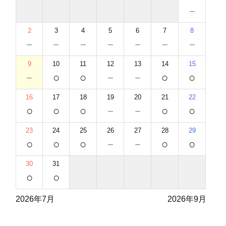
－
2
3
4
5
6
7
8
－
－
－
－
－
－
－
9
10
11
12
13
14
15
－
○
○
－
－
○
○
16
17
18
19
20
21
22
○
○
○
－
－
○
○
23
24
25
26
27
28
29
○
○
○
－
－
○
○
30
31
○
○
2026年7月
2026年9月