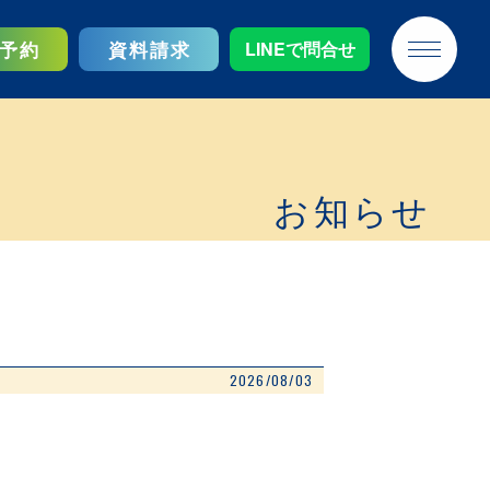
予約
資料請求
LINEで問合せ
お知らせ
2026/08/03