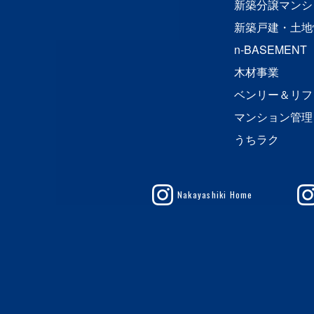
新築分譲マンシ
新築戸建・土地
n-BASEMENT
木材事業
ベンリー＆リフ
マンション管理
うちラク
Nakayashiki Home