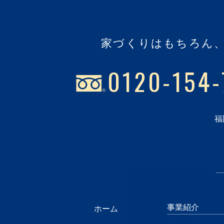
家づくりはもちろん
0120-154-
福
事業紹介
ホーム