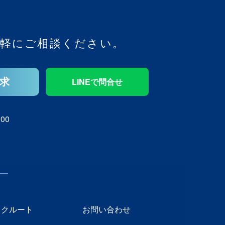
軽にご相談ください。
求
LINEで問合せ
00
リクルート
お問い合わせ