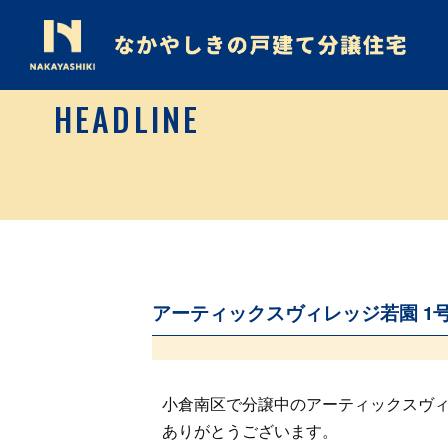
HEADLINE
アーティックスヴィレッジ若園 1
小倉南区で分譲中のアーティックスヴィ
ありがとうございます。