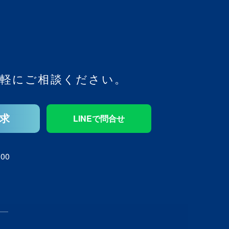
軽にご相談ください。
求
LINEで問合せ
00