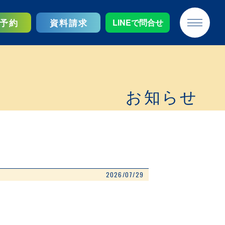
予約
資料請求
LINEで問合せ
お知らせ
2026/07/29