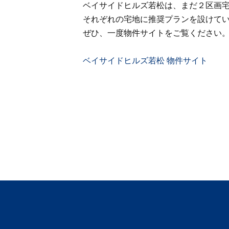
ベイサイドヒルズ若松は、まだ２区画
それぞれの宅地に推奨プランを設けて
ぜひ、一度物件サイトをご覧ください
ベイサイドヒルズ若松 物件サイト