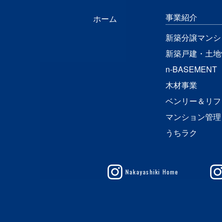
事業紹介
ホーム
新築分譲マンシ
新築戸建・土地
n-BASEMENT
木材事業
ベンリー＆リフ
マンション管理
うちラク
Nakayashiki Home