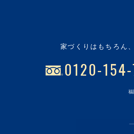
家づくりはもちろん
0120-154-
福