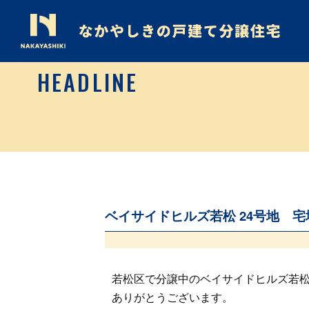
HEADLINE
ベイサイドヒルズ若松 24号地 
若松区で分譲中のベイサイドヒルズ若松
ありがとうございます。