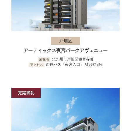
戸畑区
アーティックス夜宮パークアヴェニュー
北九州市戸畑区観音寺町
所在地
西鉄バス「夜宮入口」 徒歩約2分
アクセス