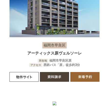
福岡市早良区
アーティックス原ヴェルソーレ
福岡市早良区原
所在地
西鉄バス「原」徒歩約3分
アクセス