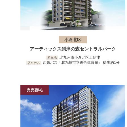
小倉北区
アーティックス到津の森セントラルパーク
北九州市小倉北区上到津
所在地
西鉄バス「北九州市立総合体育館」 徒歩約1分
アクセス