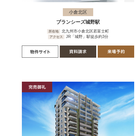
小倉北区
ブランシーズ城野駅
北九州市小倉北区若富士町
所在地
JR「城野」駅徒歩約3分
アクセス