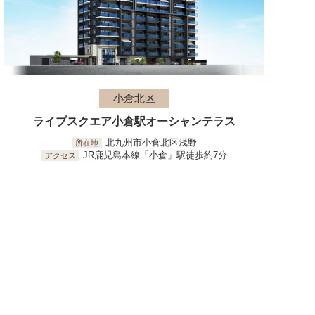
小倉北区
ライブスクエア小倉駅オーシャンテラス
北九州市小倉北区浅野
所在地
JR鹿児島本線「小倉」駅徒歩約7分
アクセス