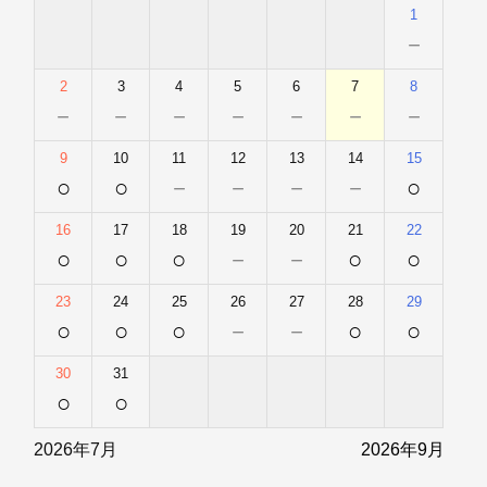
1
－
2
3
4
5
6
7
8
－
－
－
－
－
－
－
9
10
11
12
13
14
15
○
○
－
－
－
－
○
16
17
18
19
20
21
22
○
○
○
－
－
○
○
23
24
25
26
27
28
29
○
○
○
－
－
○
○
30
31
○
○
2026年7月
2026年9月