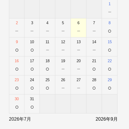
1
－
2
3
4
5
6
7
8
－
－
－
－
－
－
○
9
10
11
12
13
14
15
○
○
－
－
－
－
○
16
17
18
19
20
21
22
○
○
○
－
－
○
○
23
24
25
26
27
28
29
○
○
○
－
－
○
○
30
31
○
○
2026年7月
2026年9月