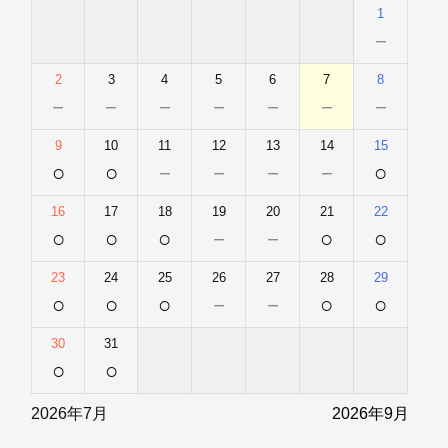
1
－
2
3
4
5
6
7
8
－
－
－
－
－
－
－
9
10
11
12
13
14
15
○
○
－
－
－
－
○
16
17
18
19
20
21
22
○
○
○
－
－
○
○
23
24
25
26
27
28
29
○
○
○
－
－
○
○
30
31
○
○
2026年7月
2026年9月