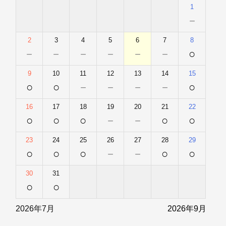
1
－
2
3
4
5
6
7
8
－
－
－
－
－
－
○
9
10
11
12
13
14
15
○
○
－
－
－
－
○
16
17
18
19
20
21
22
○
○
○
－
－
○
○
23
24
25
26
27
28
29
○
○
○
－
－
○
○
30
31
○
○
2026年7月
2026年9月