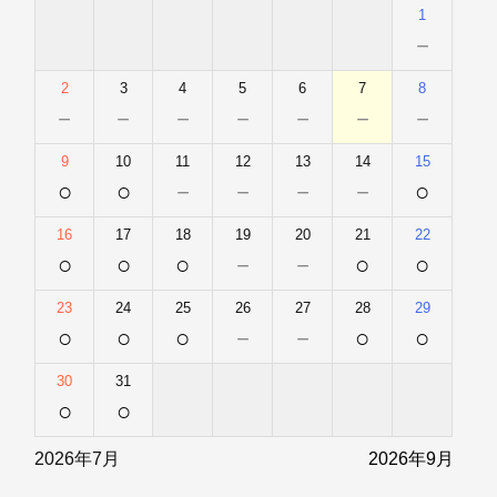
1
－
2
3
4
5
6
7
8
－
－
－
－
－
－
－
9
10
11
12
13
14
15
○
○
－
－
－
－
○
16
17
18
19
20
21
22
○
○
○
－
－
○
○
23
24
25
26
27
28
29
○
○
○
－
－
○
○
30
31
○
○
2026年7月
2026年9月