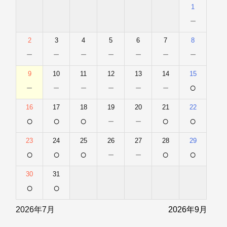
1
－
2
3
4
5
6
7
8
－
－
－
－
－
－
－
9
10
11
12
13
14
15
－
－
－
－
－
－
○
16
17
18
19
20
21
22
○
○
○
－
－
○
○
23
24
25
26
27
28
29
○
○
○
－
－
○
○
30
31
○
○
2026年7月
2026年9月