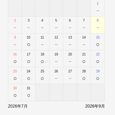
1
－
2
3
4
5
6
7
8
－
－
－
－
－
－
－
9
10
11
12
13
14
15
－
○
－
－
－
－
○
16
17
18
19
20
21
22
○
○
○
－
－
○
○
23
24
25
26
27
28
29
○
○
○
－
－
○
○
30
31
○
○
2026年7月
2026年9月