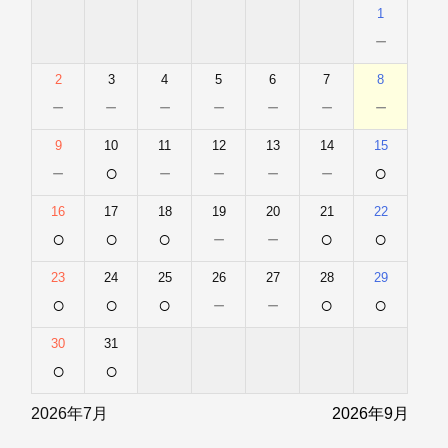
1
－
2
3
4
5
6
7
8
－
－
－
－
－
－
－
9
10
11
12
13
14
15
－
○
－
－
－
－
○
16
17
18
19
20
21
22
○
○
○
－
－
○
○
23
24
25
26
27
28
29
○
○
○
－
－
○
○
30
31
○
○
2026年7月
2026年9月