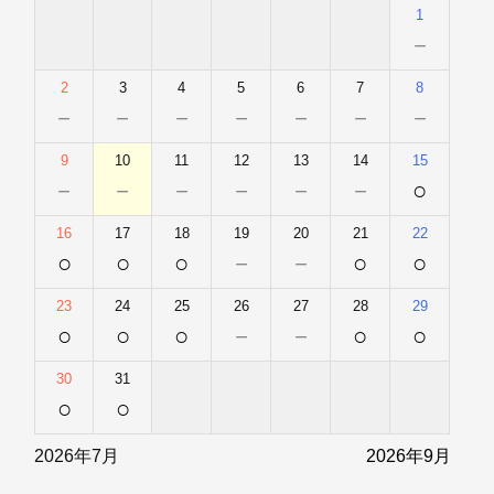
1
－
2
3
4
5
6
7
8
－
－
－
－
－
－
－
9
10
11
12
13
14
15
－
－
－
－
－
－
○
16
17
18
19
20
21
22
○
○
○
－
－
○
○
23
24
25
26
27
28
29
○
○
○
－
－
○
○
30
31
○
○
2026年7月
2026年9月