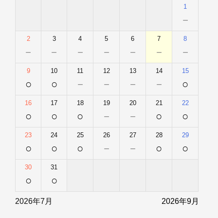
1
－
2
3
4
5
6
7
8
－
－
－
－
－
－
－
9
10
11
12
13
14
15
○
○
－
－
－
－
○
16
17
18
19
20
21
22
○
○
○
－
－
○
○
23
24
25
26
27
28
29
○
○
○
－
－
○
○
30
31
○
○
2026年7月
2026年9月