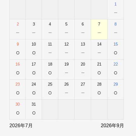
1
－
2
3
4
5
6
7
8
－
－
－
－
－
－
－
9
10
11
12
13
14
15
○
○
－
－
－
－
○
16
17
18
19
20
21
22
○
○
○
－
－
○
○
23
24
25
26
27
28
29
○
○
○
－
－
○
○
30
31
○
○
2026年7月
2026年9月