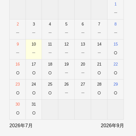
1
－
2
3
4
5
6
7
8
－
－
－
－
－
－
－
9
10
11
12
13
14
15
－
－
－
－
－
－
○
16
17
18
19
20
21
22
○
○
○
－
－
○
○
23
24
25
26
27
28
29
○
○
○
－
－
○
○
30
31
○
○
2026年7月
2026年9月