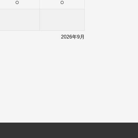
○
○
2026年9月