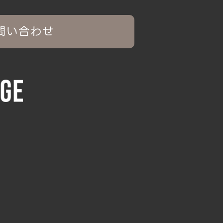
問い合わせ