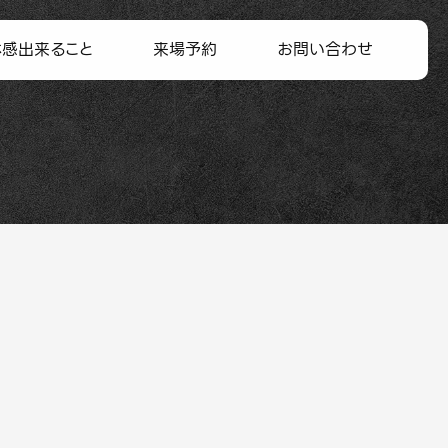
体感出来ること
来場予約
お問い合わせ