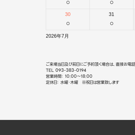
○
○
30
31
○
○
2026年7月
ご来場当日及び前日にご予約頂く場合は、直接お電話
TEL
093-383-0194
営業時間： 10:00～18:00
定休日： 水曜・木曜 ※祝日は営業致します