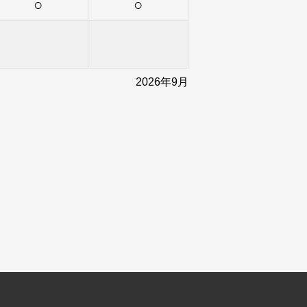
○
○
2026年9月