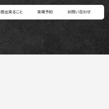
体感出来ること
来場予約
お問い合わせ