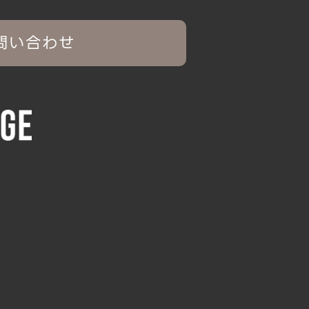
問い合わせ