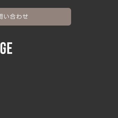
問い合わせ