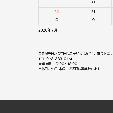
○
○
30
31
○
○
2026年7月
ご来場当日及び前日にご予約頂く場合は、直接お電話
TEL
093-383-0194
営業時間： 10:00～18:00
定休日： 水曜・木曜 ※祝日は営業致します