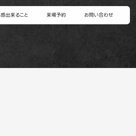
体感出来ること
来場予約
お問い合わせ