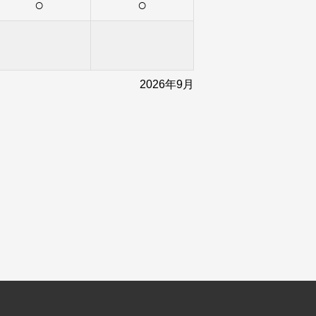
○
○
2026年9月