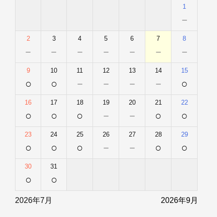
1
－
2
3
4
5
6
7
8
－
－
－
－
－
－
－
9
10
11
12
13
14
15
○
○
－
－
－
－
○
16
17
18
19
20
21
22
○
○
○
－
－
○
○
23
24
25
26
27
28
29
○
○
○
－
－
○
○
30
31
○
○
2026年7月
2026年9月