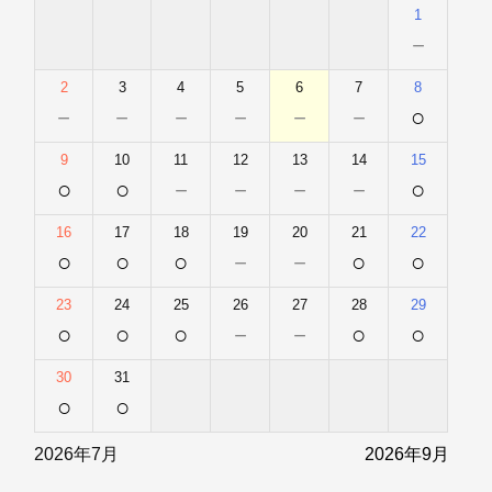
1
－
2
3
4
5
6
7
8
－
－
－
－
－
－
○
9
10
11
12
13
14
15
○
○
－
－
－
－
○
16
17
18
19
20
21
22
○
○
○
－
－
○
○
23
24
25
26
27
28
29
○
○
○
－
－
○
○
30
31
○
○
2026年7月
2026年9月