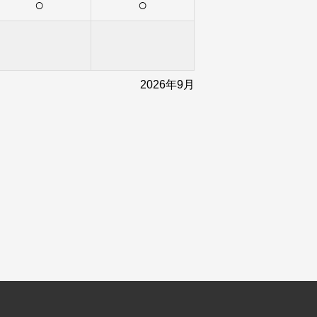
○
○
2026年9月