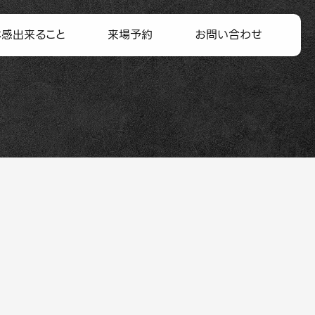
体感出来ること
来場予約
お問い合わせ