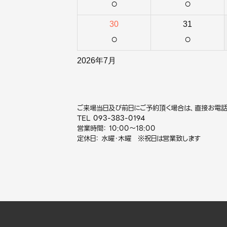
○
○
30
31
○
○
2026年7月
ご来場当日及び前日にご予約頂く場合は、直接お電話
TEL
093-383-0194
営業時間： 10:00～18:00
定休日： 水曜・木曜 ※祝日は営業致します