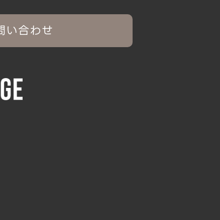
問い合わせ