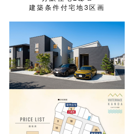
建築条件付宅地3区画