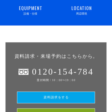
EQUIPMENT
LOCATION
設備・仕様
周辺環境
資料請求・来場予約はこちらから。
0120-154-784
受付時間 / 10：00〜19：00
資料請求をする