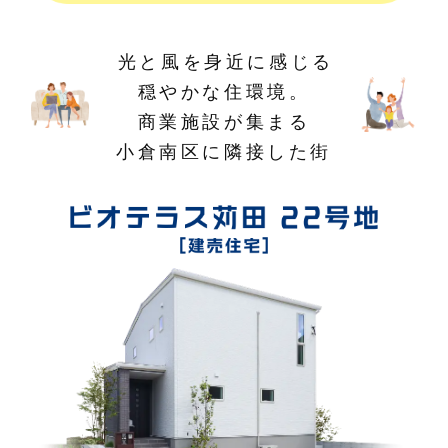
光と風を身近に感じる
穏やかな住環境。
商業施設が集まる
小倉南区に隣接した街