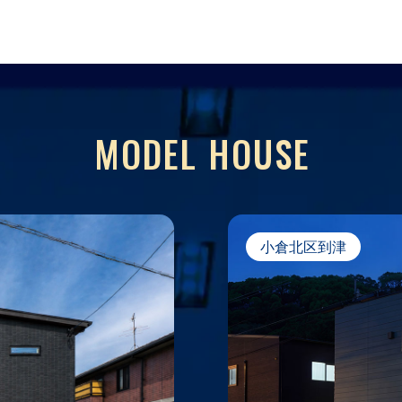
MODEL HOUSE
小倉北区到津