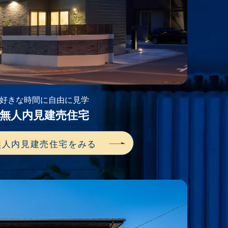
好きな時間に自由に見学
無人内見建売住宅
無人内見建売住宅をみる