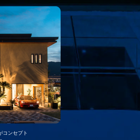
がコンセプト