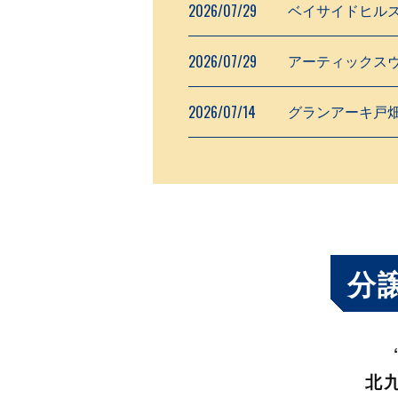
2026/07/29
ベイサイドヒルズ
2026/07/29
アーティックスヴ
2026/07/14
グランアーキ戸
分
北