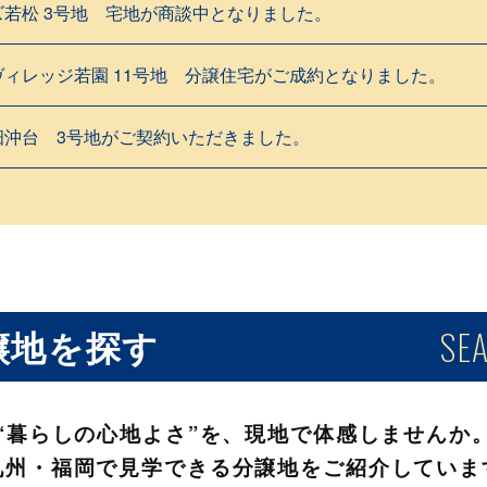
若松 3号地 宅地が商談中となりました。
ィレッジ若園 11号地 分譲住宅がご成約となりました。
畑沖台 3号地がご契約いただきました。
SE
譲地を探す
“暮らしの心地よさ”を、現地で体感しませんか
九州・福岡で見学できる分譲地をご紹介していま