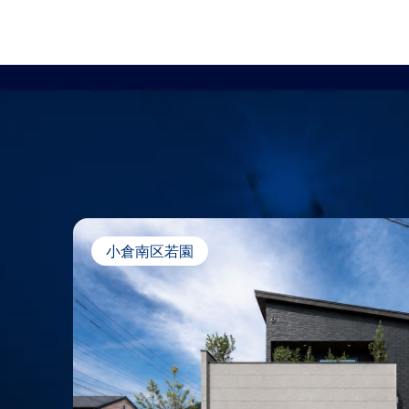
小倉南区若園