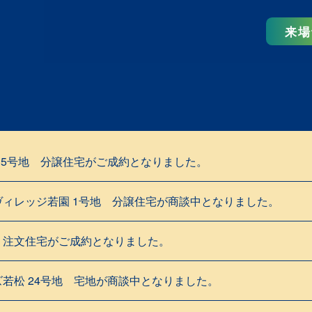
来場
15号地 分譲住宅がご成約となりました。
ィレッジ若園 1号地 分譲住宅が商談中となりました。
 注文住宅がご成約となりました。
若松 24号地 宅地が商談中となりました。