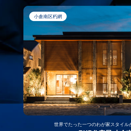
小倉南区朽網
世界でたった一つのわが家スタイル