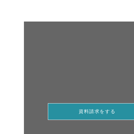
資料請求をする