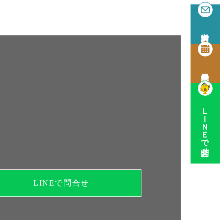
ＬＩＮＥで問合せ
LINEで問合せ