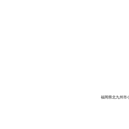
福岡県北九州市