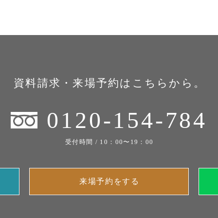
資料請求・来場予約はこちらから。
0120-154-784
受付時間 / 10：00〜19：00
来場予約をする