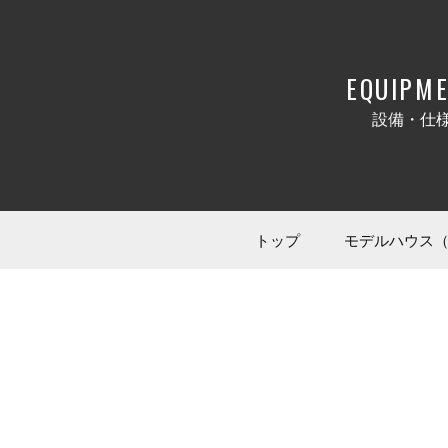
EQUIPM
設備・仕
トップ
モデルハウス