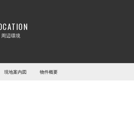
OCATION
周辺環境
現地案内図
物件概要