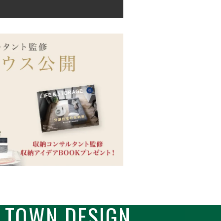
TOWN DESIGN