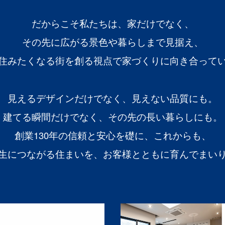
だからこそ私たちは、家だけでなく、
その先に広がる景色や暮らしまで見据え、
住みたくなる街を創る視点で家づくりに向き合って
見えるデザインだけでなく、見えない品質にも。
建てる瞬間だけでなく、その先の長い暮らしにも。
創業130年の信頼と安心を礎に、これからも、
生につながる住まいを、お客様とともに育んでまい