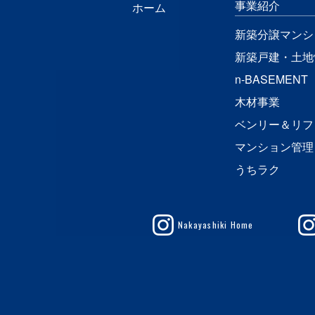
事業紹介
ホーム
新築分譲マンシ
新築戸建・土地
n-BASEMENT
木材事業
ベンリー＆リフ
マンション管理
うちラク
Nakayashiki Home