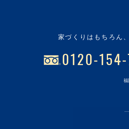
家づくりはもちろん
0120-154-
福