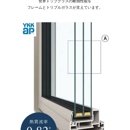
世界トップクラスの断熱性能を
フレームとトリプルガラスが支えています。