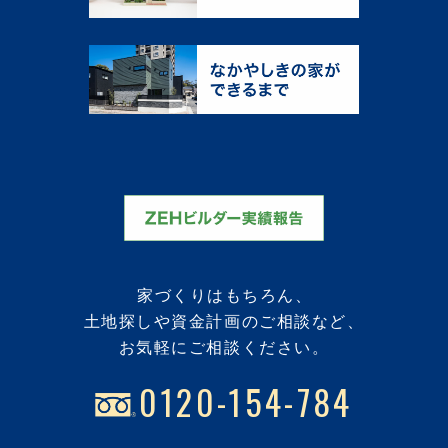
家づくりはもちろん、
土地探しや資金計画のご相談など、
お気軽にご相談ください。
0120-154-784