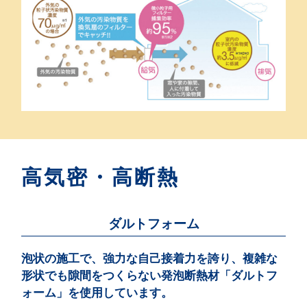
高気密・高断熱
ダルトフォーム
泡状の施工で、強力な自己接着力を誇り、
複雑な
形状でも隙間をつくらない発泡断熱材「ダルトフ
ォーム」を使用しています。