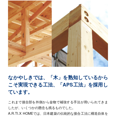
なかやしきでは、「木」を熟知しているから
こそ実現できる工法、
「APS工法」を採用し
ています。
これまで接合部を外側から金物で補強する手法が用いられてきま
したが、いくつかの懸念も残るものでした。
A.R.TI.X HOMEでは、日本建築の伝統的な接合工法に構造自体を