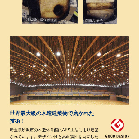
世界最大級の木造建築物で磨かれた
技術！
埼玉県所沢市の木造体育館はAPS工法により建築
されています。
デザイン性と高耐震性を両立した