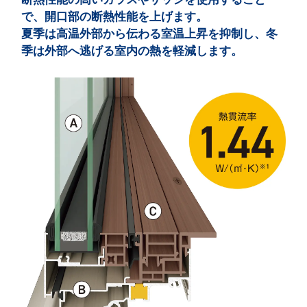
で、開口部の断熱性能を上げます。
夏季は高温外部から伝わる室温上昇を抑制し、冬
季は外部へ逃げる室内の熱を軽減します。