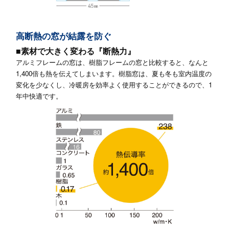
高断熱の窓が結露を防ぐ
■素材で大きく変わる『断熱力』
アルミフレームの窓は、樹脂フレームの窓と比較すると、なんと
1,400倍も熱を伝えてしまいます。樹脂窓は、夏も冬も室内温度の
変化を少なくし、冷暖房を効率よく使用することができるので、1
年中快適です。