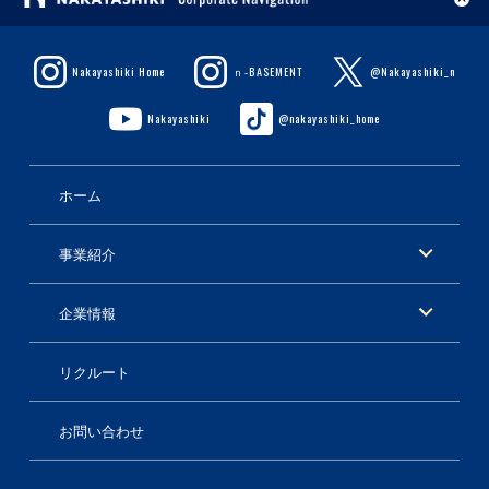
Nakayashiki Home
ｎ-BASEMENT
@Nakayashiki_n
Nakayashiki
@nakayashiki_home
ホーム
事業紹介
企業情報
リクルート
お問い合わせ