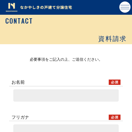
CONTACT
資料請求
必要事項をご記入の上、ご送信ください。
お名前
フリガナ