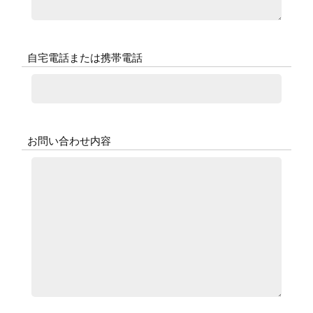
自宅電話または携帯電話
お問い合わせ内容