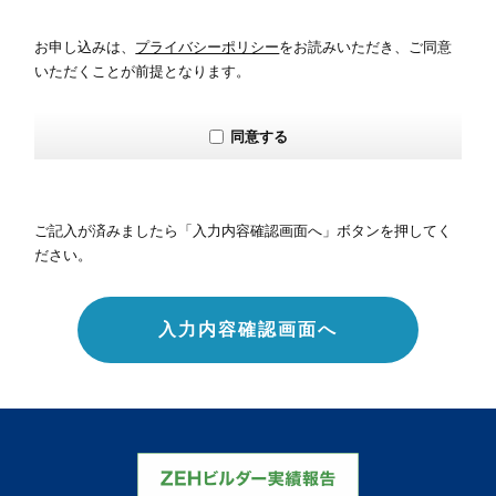
お申し込みは、
プライバシーポリシー
をお読みいただき、ご同意
いただくことが前提となります。
同意する
ご記入が済みましたら「入力内容確認画面へ」ボタンを押してく
ださい。