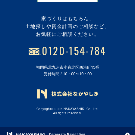
家づくりはもちろん、
土地探しや資金計画のご相談など、
お気軽にご相談ください。
0120-154-784
福岡県北九州市小倉北区西港町15番
受付時間 / 10：00〜19：00
Copyright© 2026 NAKAYASHIKI Co.,Ltd.
All rights reserved.