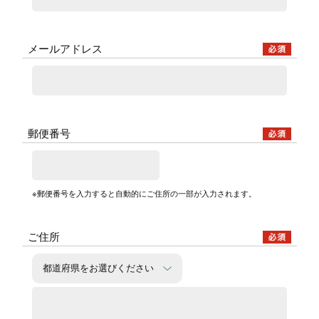
メールアドレス
郵便番号
※郵便番号を入力すると自動的にご住所の一部が入力されます。
ご住所