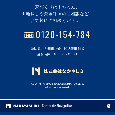
家づくりはもちろん、
土地探しや資金計画のご相談など、
お気軽にご相談ください。
0120-154-784
福岡県北九州市小倉北区西港町15番
受付時間 / 10：00〜19：00
Copyright© 2026 NAKAYASHIKI Co.,Ltd.
All rights reserved.