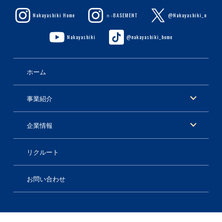
Nakayashiki Home
ｎ-BASEMENT
@Nakayashiki_n
Nakayashiki
@nakayashiki_home
ホーム
事業紹介
企業情報
リクルート
お問い合わせ