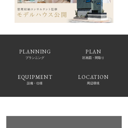
PLANNING
PLAN
プランニング
区画図・間取り
EQUIPMENT
LOCATION
設備・仕様
周辺環境