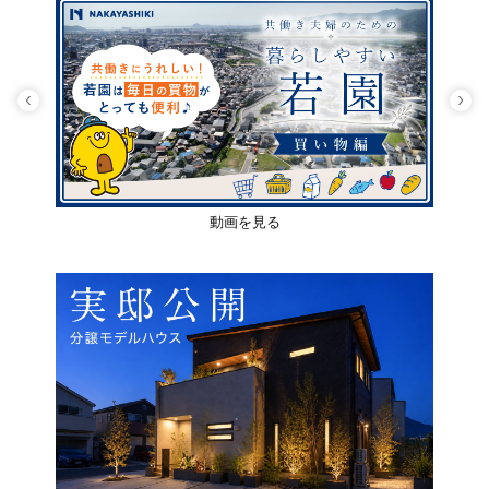
動画を見る