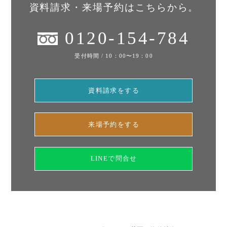
資料請求・来場予約はこちらから。
0120-154-784
受付時間 / 10：00〜19：00
資料請求をする
来場予約をする
LINEで問合せ