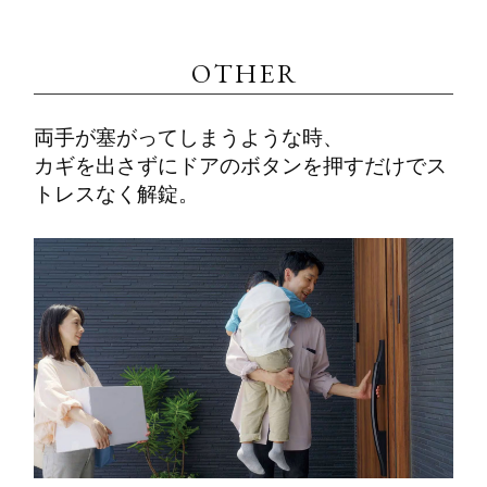
OTHER
両手が塞がってしまうような時、
カギを出さずにドアのボタンを押すだけでス
トレスなく解錠。