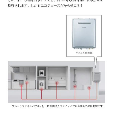
期待されます。しかもエコジョーズだから省エネ！
「ウルトラファインバブル」は一般社団法人ファインバブル産業会の登録商標です。