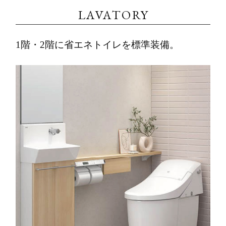
LAVATORY
1階・2階に省エネトイレを標準装備。