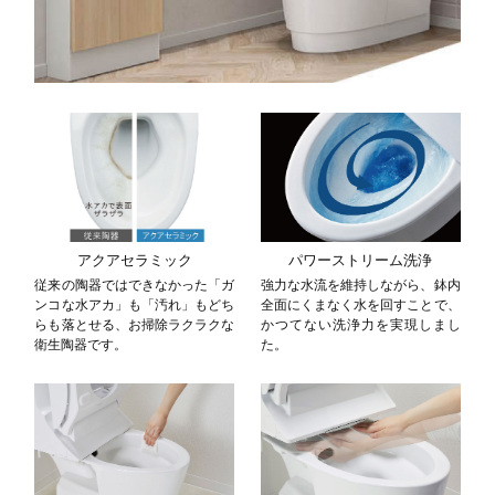
アクアセラミック
パワーストリーム洗浄
従来の陶器ではできなかった「ガ
強力な水流を維持しながら、鉢内
ンコな水アカ」も「汚れ」もどち
全面にくまなく水を回すことで、
らも落とせる、お掃除ラクラクな
かつてない洗浄力を実現しまし
衛生陶器です。
た。