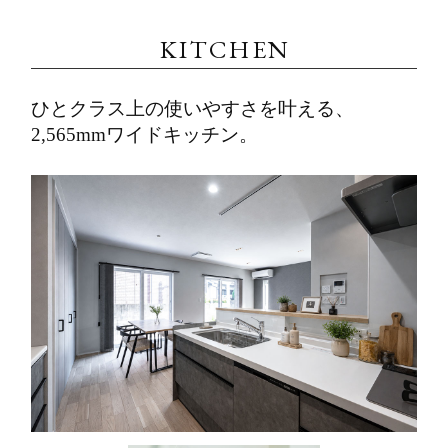
KITCHEN
ひとクラス上の使いやすさを叶える、
2,565mmワイドキッチン。