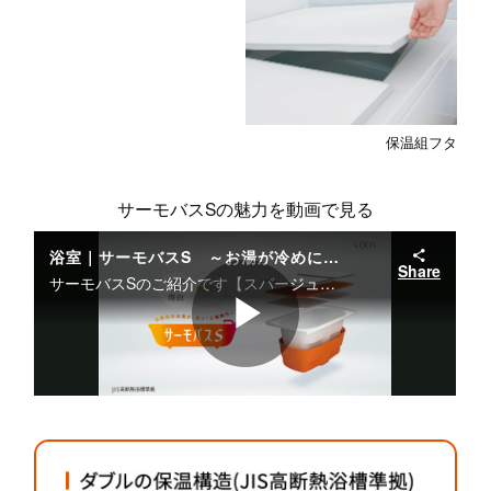
保温組フタ
サーモバスSの魅力を動画で見る