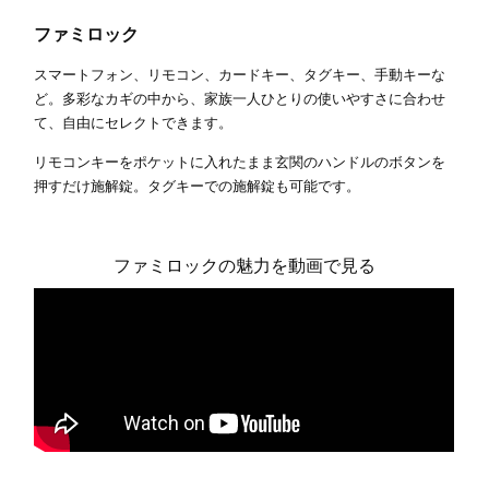
ファミロック
スマートフォン、リモコン、カードキー、タグキー、手動キーな
ど。多彩なカギの中から、家族一人ひとりの使いやすさに合わせ
て、自由にセレクトできます。
リモコンキーをポケットに入れたまま玄関のハンドルのボタンを
押すだけ施解錠。タグキーでの施解錠も可能です。
ファミロックの魅力を動画で見る