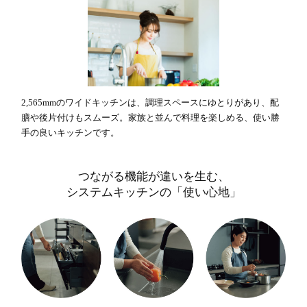
2,565mmのワイドキッチンは、調理スペースにゆとりがあり、配
膳や後片付けもスムーズ。家族と並んで料理を楽しめる、使い勝
手の良いキッチンです。
つながる機能が違いを生む、
システムキッチンの「使い心地」