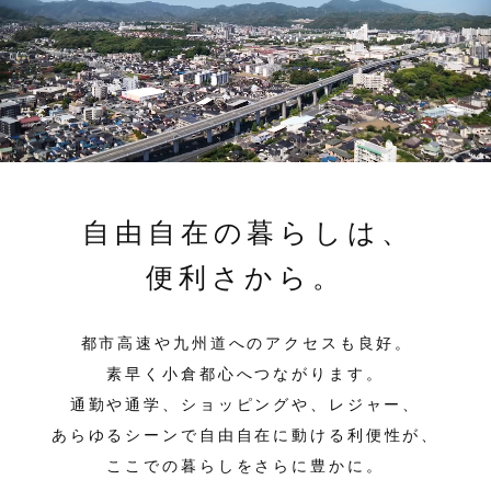
自由自在の暮らしは、
便利さから。
都市高速や九州道へのアクセスも良好。
素早く小倉都心へつながります。
通勤や通学、ショッピングや、レジャー、
あらゆるシーンで自由自在に動ける利便性が、
ここでの暮らしをさらに豊かに。