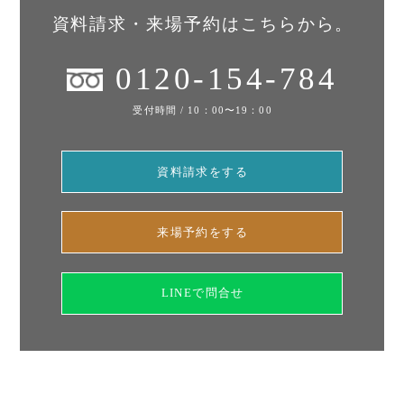
資料請求・来場予約はこちらから。
0120-154-784
受付時間 / 10：00〜19：00
資料請求をする
来場予約をする
LINEで問合せ