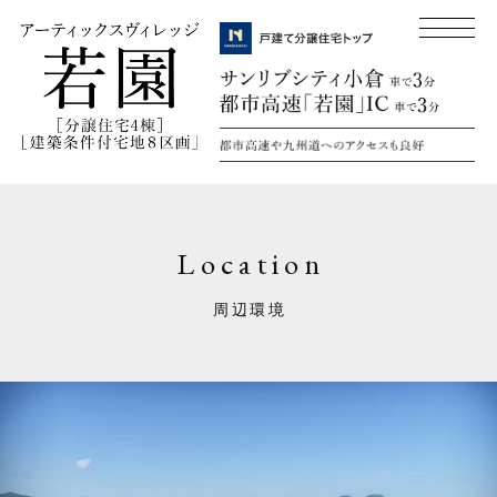
Location
周辺環境