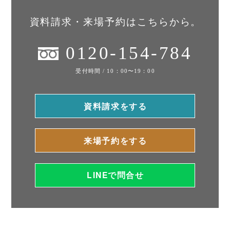
資料請求・来場予約はこちらから。
0120-154-784
受付時間 / 10：00〜19：00
資料請求をする
来場予約をする
LINEで問合せ