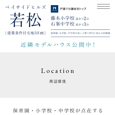
Location
周辺環境