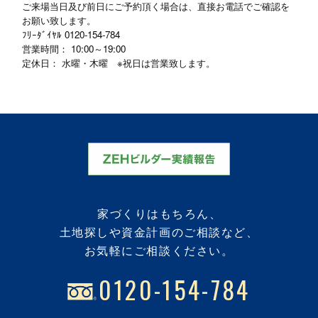
ご来場当日及び前日にご予約頂く場合は、直接お電話でご確認を
お願い致します。
ﾌﾘｰﾀﾞｲﾔﾙ
0120-154-784
営業時間： 10:00～19:00
定休日： 水曜・木曜 ※祝日は営業致します。
家づくりはもちろん、
土地探しや資金計画のご相談など、
お気軽にご相談ください。
0120-154-784