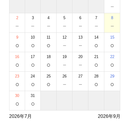
－
2
3
4
5
6
7
8
－
－
－
－
－
－
－
9
10
11
12
13
14
15
○
○
○
－
－
○
○
16
17
18
19
20
21
22
○
○
○
－
－
○
○
23
24
25
26
27
28
29
○
○
○
－
－
○
○
30
31
○
○
2026年7月
2026年9月