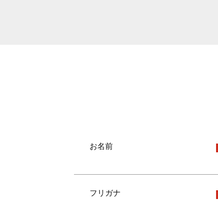
お名前
フリガナ