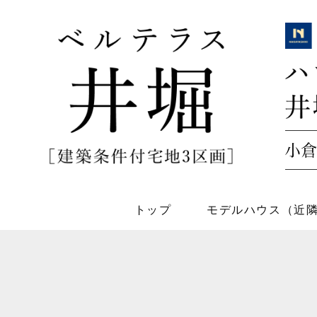
トップ
モデルハウス（近