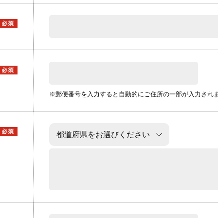
※郵便番号を入力すると自動的にご住所の一部が入力され