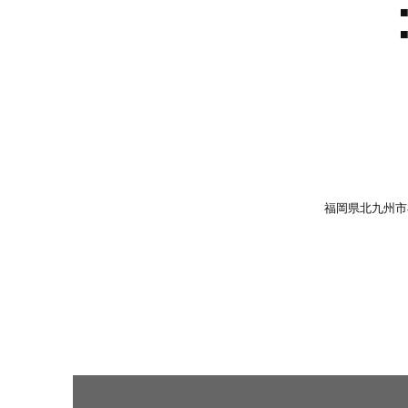
福岡県北九州市