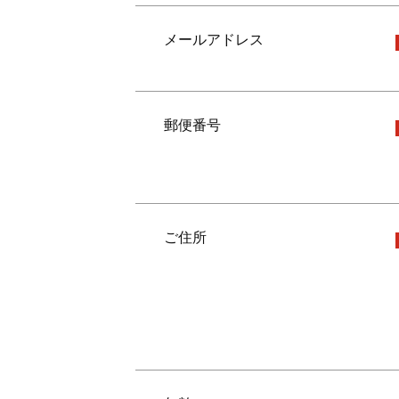
メールアドレス
郵便番号
ご住所