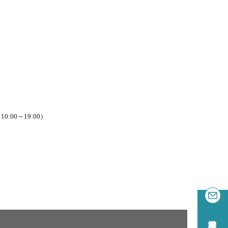
0:00～19:00）