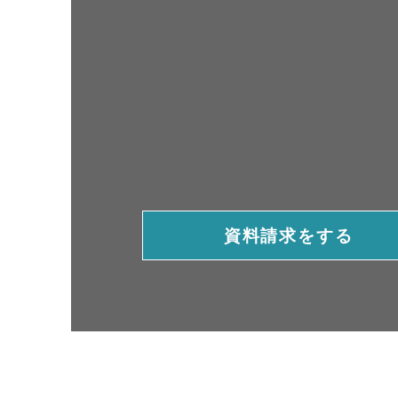
資料請求をする