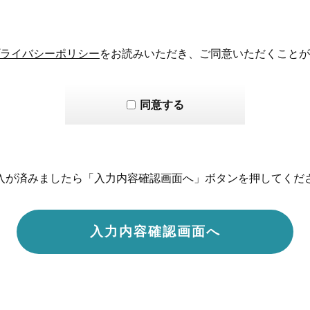
ライバシーポリシー
をお読みいただき、ご同意いただくことが
同意する
入が済みましたら「入力内容確認画面へ」ボタンを押してくだ