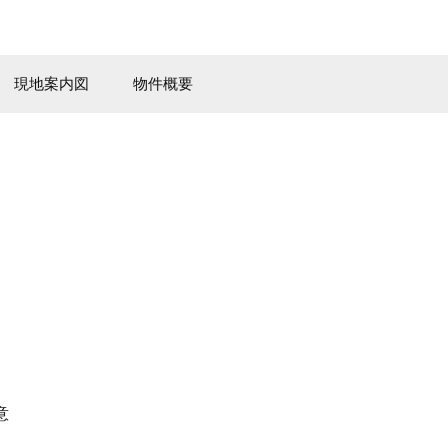
現地案内図
物件概要
意