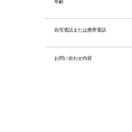
年齢
自宅電話または携帯電話
お問い合わせ内容