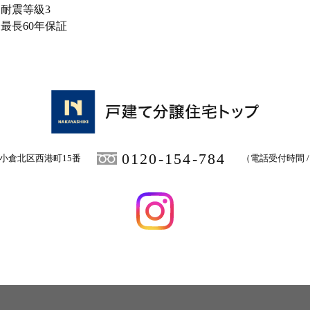
■耐震等級3
■最長60年保証
0120-154-784
小倉北区西港町15番
（電話受付時間 / 1