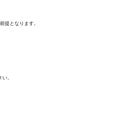
前提となります。
さい。