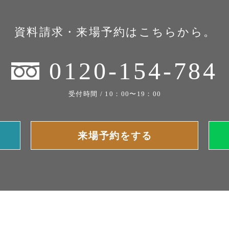
資料請求・来場予約はこちらから。
0120-154-784
受付時間 / 10：00〜19：00
来場予約をする