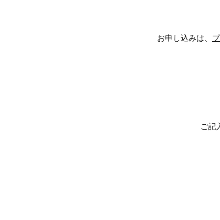
お申し込みは、
プ
ご記