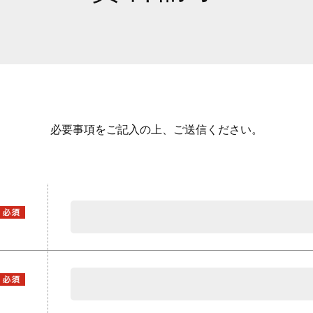
必要事項をご記入の上、ご送信ください。