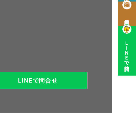
ＬＩＮＥで問合せ
LINEで問合せ