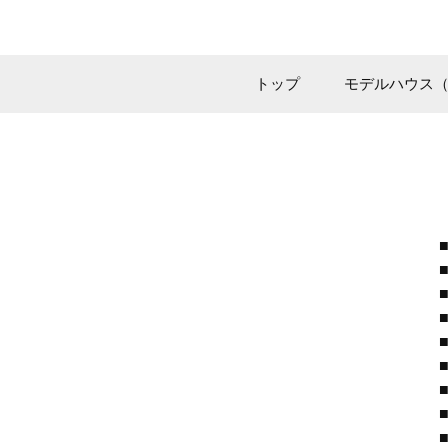
トップ
モデルハウス