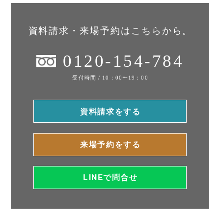
資料請求・来場予約はこちらから。
0120-154-784
受付時間 / 10：00〜19：00
資料請求をする
来場予約をする
LINEで問合せ