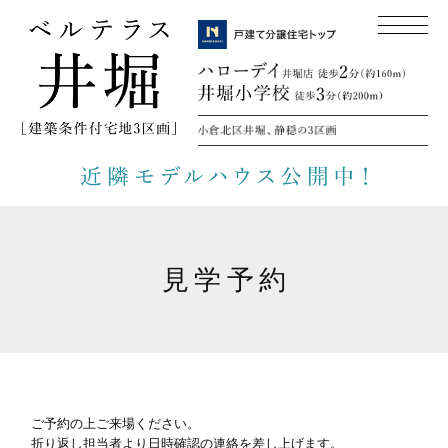
見学予約
ご予約の上ご来場ください。
折り返し担当者より日時確認の連絡を差し上げます。