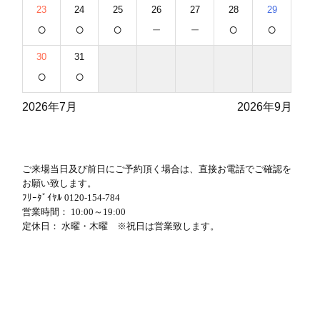
23
24
25
26
27
28
29
○
○
○
－
－
○
○
30
31
○
○
2026年7月
2026年9月
ご来場当日及び前日にご予約頂く場合は、直接お電話でご確認を
お願い致します。
ﾌﾘｰﾀﾞｲﾔﾙ
0120-154-784
営業時間： 10:00～19:00
定休日： 水曜・木曜 ※祝日は営業致します。